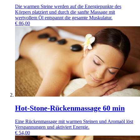
Die warmen Steine werden auf die Energiepunkte des
Körpers platziert und durch die sanfte Massage mit
wertvollem Öl entspannt die gesamte Muskulatur.
€
86,00
Hot-Stone-Rückenmassage 60 min
Eine Rückenmassage mit warmen Steinen und Aromaöl löst
Verspannungen und aktiviert Energie.
€
54,00