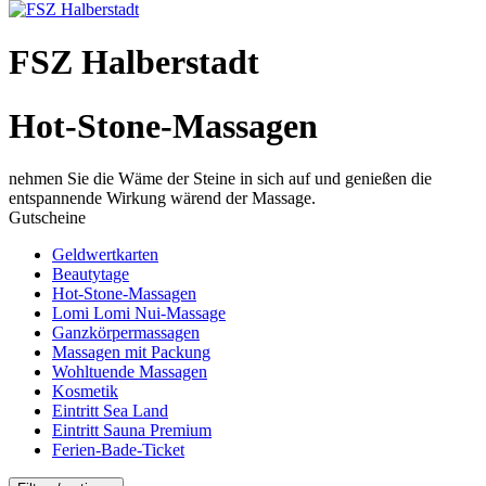
FSZ Halberstadt
Hot-Stone-Massagen
nehmen Sie die Wäme der Steine in sich auf und genießen die
entspannende Wirkung wärend der Massage.
Gutscheine
Geldwertkarten
Beautytage
Hot-Stone-Massagen
Lomi Lomi Nui-Massage
Ganzkörpermassagen
Massagen mit Packung
Wohltuende Massagen
Kosmetik
Eintritt Sea Land
Eintritt Sauna Premium
Ferien-Bade-Ticket