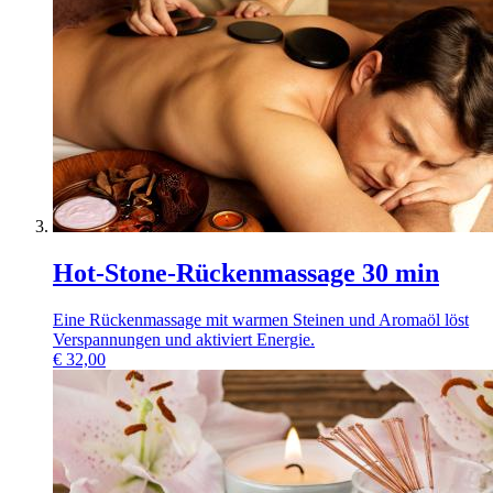
Hot-Stone-Rückenmassage 30 min
Eine Rückenmassage mit warmen Steinen und Aromaöl löst
Verspannungen und aktiviert Energie.
€
32,00