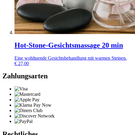
Hot-Stone-Gesichtsmassage 20 min
Eine wohltuende Gesichtsbehandlung mit warmen Steinen.
€
27,00
Zahlungsarten
Rechtliches