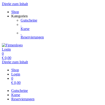
Direkt zum Inhalt
Shop
Kategorien
Gutscheine
Kurse
Reservierungen
Login
0
€
0,00
Direkt zum Inhalt
Shop
Login
0
€
0,00
Gutscheine
Kurse
Reservierungen