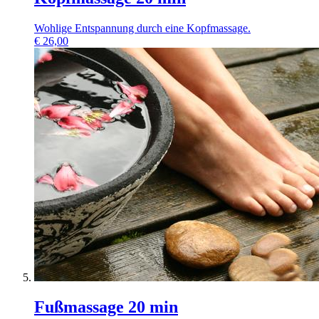
Wohlige Entspannung durch eine Kopfmassage.
€
26,00
Fußmassage 20 min