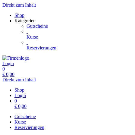
Direkt zum Inhalt
Shop
Kategorien
Gutscheine
Kurse
Reservierungen
Login
0
€
0,00
Direkt zum Inhalt
Shop
Login
0
€
0,00
Gutscheine
Kurse
Reservierungen