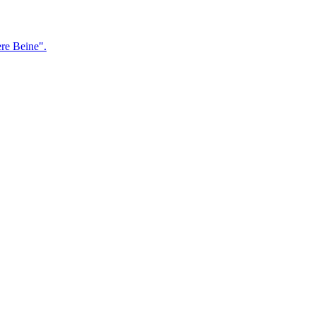
re Beine".