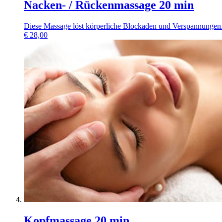
Nacken- / Rückenmassage 20 min
Diese Massage löst körperliche Blockaden und Verspannungen
€
28,00
Kopfmassage 20 min