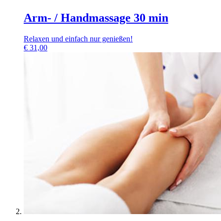
Arm- / Handmassage 30 min
Relaxen und einfach nur genießen!
€
31,00