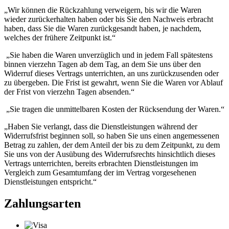
„Wir können die Rückzahlung verweigern, bis wir die Waren
wieder zurückerhalten haben oder bis Sie den Nachweis erbracht
haben, dass Sie die Waren zurückgesandt haben, je nachdem,
welches der frühere Zeitpunkt ist.“
„Sie haben die Waren unverzüglich und in jedem Fall spätestens
binnen vierzehn Tagen ab dem Tag, an dem Sie uns über den
Widerruf dieses Vertrags unterrichten, an uns zurückzusenden oder
zu übergeben. Die Frist ist gewahrt, wenn Sie die Waren vor Ablauf
der Frist von vierzehn Tagen absenden.“
„Sie tragen die unmittelbaren Kosten der Rücksendung der Waren.“
„Haben Sie verlangt, dass die Dienstleistungen während der
Widerrufsfrist beginnen soll, so haben Sie uns einen angemessenen
Betrag zu zahlen, der dem Anteil der bis zu dem Zeitpunkt, zu dem
Sie uns von der Ausübung des Widerrufsrechts hinsichtlich dieses
Vertrags unterrichten, bereits erbrachten Dienstleistungen im
Vergleich zum Gesamtumfang der im Vertrag vorgesehenen
Dienstleistungen entspricht.“
Zahlungsarten