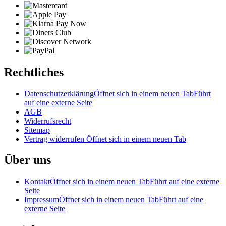
Rechtliches
Datenschutzerklärung
Öffnet sich in einem neuen Tab
Führt
auf eine externe Seite
AGB
Widerrufsrecht
Sitemap
Vertrag widerrufen
Öffnet sich in einem neuen Tab
Über uns
Kontakt
Öffnet sich in einem neuen Tab
Führt auf eine externe
Seite
Impressum
Öffnet sich in einem neuen Tab
Führt auf eine
externe Seite