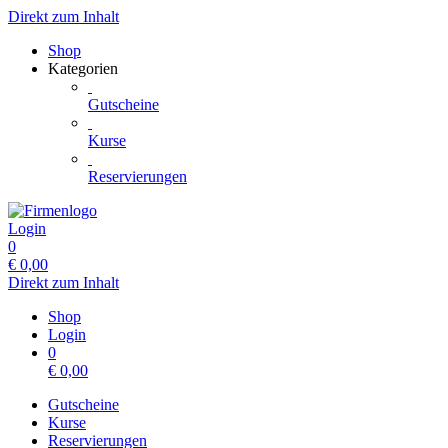
Direkt zum Inhalt
Shop
Kategorien
Gutscheine
Kurse
Reservierungen
Login
0
€
0,00
Direkt zum Inhalt
Shop
Login
0
€
0,00
Gutscheine
Kurse
Reservierungen