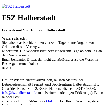
FSZ Halberstadt
Freizeit- und Sportzentrum Halberstadt
Widerrufsrecht
Sie haben das Recht, binnen vierzehn Tagen ohne Angabe von
Gründen diesen Vertrag zu
widerrufen. Die Widerrufsfrist beträgt vierzehn Tage ab dem Tag an
dem Sie oder ein von
Ihnen benannter Dritter, der nicht der Beförderer ist, die Waren in
Besitz genommen haben
bzw. hat.
Um Ihr Widerrufsrecht auszuüben, müssen Sie uns, der
Betriebsgesellschaft Freizeit- und Sportzentrum Halberstadt mbH,
Gebrüder-Rehse-Str. 12, 38820 Halberstadt, Tel. 03941/ 68780,
info@fsz-halberstadt.de
mittels einer eindeutigen Erklärung (z.B. ein
mit der Post
versandter Brief, E-Mail oder
Online
) über Ihren Entschluss, diesen