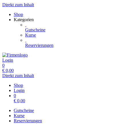
Direkt zum Inhalt
Shop
Kategorien
Gutscheine
Kurse
Reservierungen
Login
0
€
0,00
Direkt zum Inhalt
Shop
Login
0
€
0,00
Gutscheine
Kurse
Reservierungen