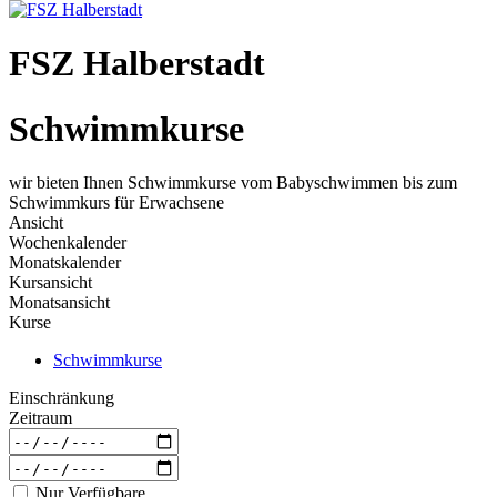
FSZ Halberstadt
Schwimmkurse
wir bieten Ihnen Schwimmkurse vom Babyschwimmen bis zum
Schwimmkurs für Erwachsene
Ansicht
Wochenkalender
Monatskalender
Kursansicht
Monatsansicht
Kurse
Schwimmkurse
Einschränkung
Zeitraum
Nur Verfügbare