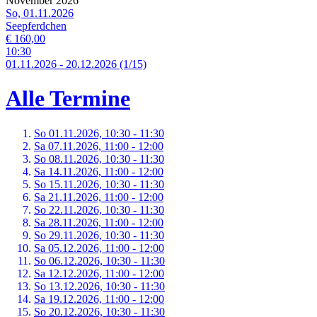
November 2026
So, 01.11.2026
Seepferdchen
€ 160,00
10:30
01.
11.
2026
-
20.
12.
2026
(1/15)
Alle Termine
So 01.
11.
2026,
10:30 - 11:30
Sa 07.
11.
2026,
11:00 - 12:00
So 08.
11.
2026,
10:30 - 11:30
Sa 14.
11.
2026,
11:00 - 12:00
So 15.
11.
2026,
10:30 - 11:30
Sa 21.
11.
2026,
11:00 - 12:00
So 22.
11.
2026,
10:30 - 11:30
Sa 28.
11.
2026,
11:00 - 12:00
So 29.
11.
2026,
10:30 - 11:30
Sa 05.
12.
2026,
11:00 - 12:00
So 06.
12.
2026,
10:30 - 11:30
Sa 12.
12.
2026,
11:00 - 12:00
So 13.
12.
2026,
10:30 - 11:30
Sa 19.
12.
2026,
11:00 - 12:00
So 20.
12.
2026,
10:30 - 11:30