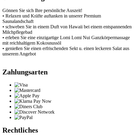
Gönnen Sie sich Ihre persönliche Auszeit!
• Relaxen und Kräfte auftanken in unserer Premium
Saunalandschaft
• schweben Sie in einem Duft von Hawaii bei einem entspannenden
Milchpflegebad
• erleben Sie eine einzigartige Lomi Lomi Nui Ganzkörpermassage
mit reichhaltigem Kokosnussöl
• genießen Sie einen erfrischenden Sekt u. einen leckeren Salat aus
unserem Angebot
Zahlungsarten
Rechtliches