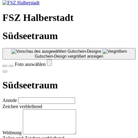
FSZ Halberstadt
Südseetraum
Gutschein-Design vergrößert anzeigen
Foto auswählen
Südseetraum
Anrede
Zeichen verbleibend
Widmung