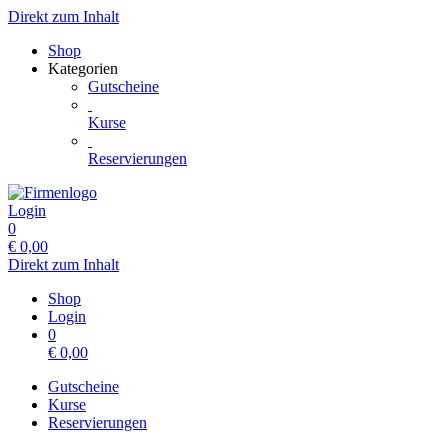
Direkt zum Inhalt
Shop
Kategorien
Gutscheine
Kurse
Reservierungen
Login
0
€
0,00
Direkt zum Inhalt
Shop
Login
0
€
0,00
Gutscheine
Kurse
Reservierungen