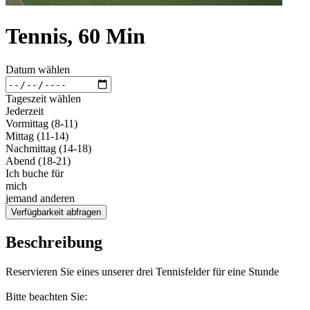
Tennis, 60 Min
Datum wählen
Tageszeit wählen
Jederzeit
Vormittag (8-11)
Mittag (11-14)
Nachmittag (14-18)
Abend (18-21)
Ich buche für
mich
jemand anderen
Verfügbarkeit abfragen
Beschreibung
Reservieren Sie eines unserer drei Tennisfelder für eine Stunde
Bitte beachten Sie: