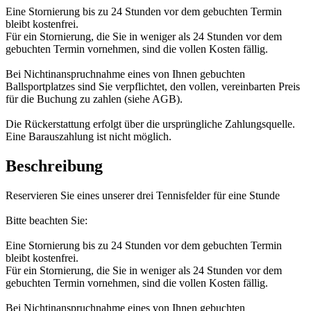
Eine Stornierung bis zu 24 Stunden vor dem gebuchten Termin
bleibt kostenfrei.
Für ein Stornierung, die Sie in weniger als 24 Stunden vor dem
gebuchten Termin vornehmen, sind die vollen Kosten fällig.
Bei Nichtinanspruchnahme eines von Ihnen gebuchten
Ballsportplatzes sind Sie verpflichtet, den vollen, vereinbarten Preis
für die Buchung zu zahlen (siehe AGB).
Die Rückerstattung erfolgt über die ursprüngliche Zahlungsquelle.
Eine Barauszahlung ist nicht möglich.
Beschreibung
Reservieren Sie eines unserer drei Tennisfelder für eine Stunde
Bitte beachten Sie:
Eine Stornierung bis zu 24 Stunden vor dem gebuchten Termin
bleibt kostenfrei.
Für ein Stornierung, die Sie in weniger als 24 Stunden vor dem
gebuchten Termin vornehmen, sind die vollen Kosten fällig.
Bei Nichtinanspruchnahme eines von Ihnen gebuchten