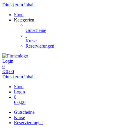
Direkt zum Inhalt
Shop
Kategorien
Gutscheine
Kurse
Reservierungen
Login
0
€
0,00
Direkt zum Inhalt
Shop
Login
0
€
0,00
Gutscheine
Kurse
Reservierungen