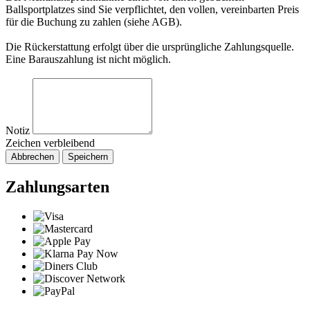
Ballsportplatzes sind Sie verpflichtet, den vollen, vereinbarten Preis
für die Buchung zu zahlen (siehe AGB).
Die Rückerstattung erfolgt über die ursprüngliche Zahlungsquelle.
Eine Barauszahlung ist nicht möglich.
Notiz
Zeichen verbleibend
Abbrechen
Speichern
Zahlungsarten