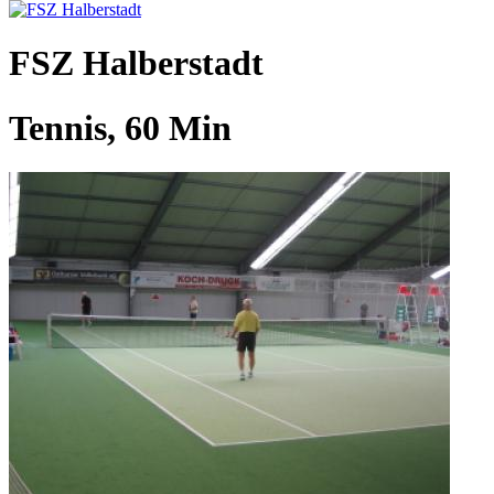
FSZ Halberstadt
Tennis, 60 Min