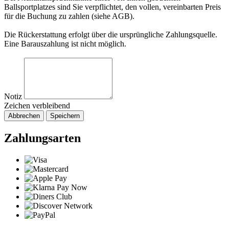
Ballsportplatzes sind Sie verpflichtet, den vollen, vereinbarten Preis
für die Buchung zu zahlen (siehe AGB).
Die Rückerstattung erfolgt über die ursprüngliche Zahlungsquelle.
Eine Barauszahlung ist nicht möglich.
Notiz
Zeichen verbleibend
Abbrechen
Speichern
Zahlungsarten