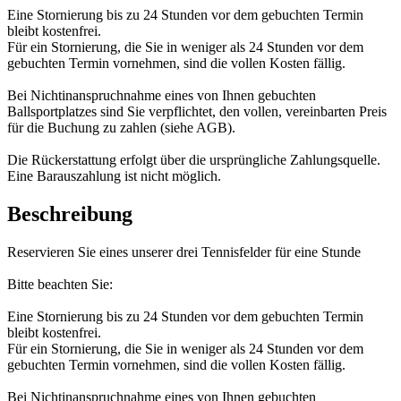
Eine Stornierung bis zu 24 Stunden vor dem gebuchten Termin
bleibt kostenfrei.
Für ein Stornierung, die Sie in weniger als 24 Stunden vor dem
gebuchten Termin vornehmen, sind die vollen Kosten fällig.
Bei Nichtinanspruchnahme eines von Ihnen gebuchten
Ballsportplatzes sind Sie verpflichtet, den vollen, vereinbarten Preis
für die Buchung zu zahlen (siehe AGB).
Die Rückerstattung erfolgt über die ursprüngliche Zahlungsquelle.
Eine Barauszahlung ist nicht möglich.
Beschreibung
Reservieren Sie eines unserer drei Tennisfelder für eine Stunde
Bitte beachten Sie:
Eine Stornierung bis zu 24 Stunden vor dem gebuchten Termin
bleibt kostenfrei.
Für ein Stornierung, die Sie in weniger als 24 Stunden vor dem
gebuchten Termin vornehmen, sind die vollen Kosten fällig.
Bei Nichtinanspruchnahme eines von Ihnen gebuchten