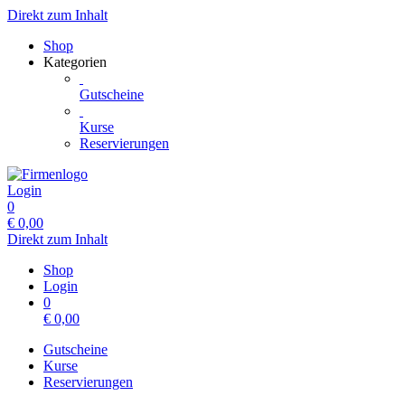
Direkt zum Inhalt
Shop
Kategorien
Gutscheine
Kurse
Reservierungen
Login
0
€
0,00
Direkt zum Inhalt
Shop
Login
0
€
0,00
Gutscheine
Kurse
Reservierungen