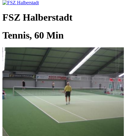
FSZ Halberstadt
Tennis, 60 Min