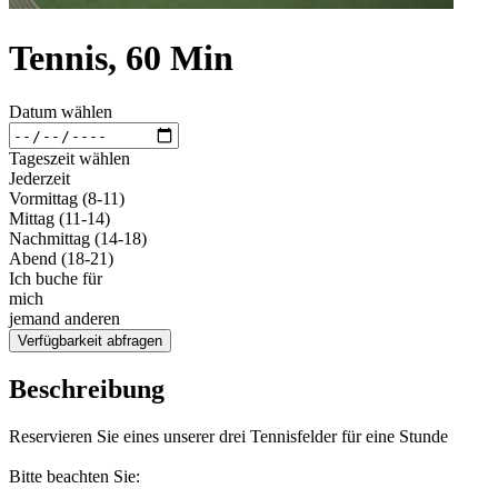
Tennis, 60 Min
Datum wählen
Tageszeit wählen
Jederzeit
Vormittag (8-11)
Mittag (11-14)
Nachmittag (14-18)
Abend (18-21)
Ich buche für
mich
jemand anderen
Verfügbarkeit abfragen
Beschreibung
Reservieren Sie eines unserer drei Tennisfelder für eine Stunde
Bitte beachten Sie: