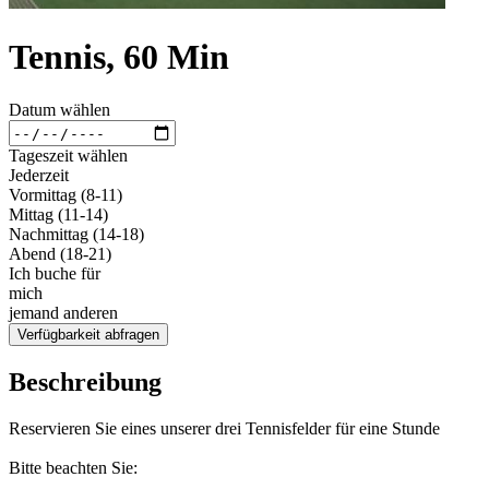
Tennis, 60 Min
Datum wählen
Tageszeit wählen
Jederzeit
Vormittag (8-11)
Mittag (11-14)
Nachmittag (14-18)
Abend (18-21)
Ich buche für
mich
jemand anderen
Verfügbarkeit abfragen
Beschreibung
Reservieren Sie eines unserer drei Tennisfelder für eine Stunde
Bitte beachten Sie: