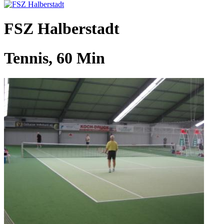
FSZ Halberstadt
Tennis, 60 Min