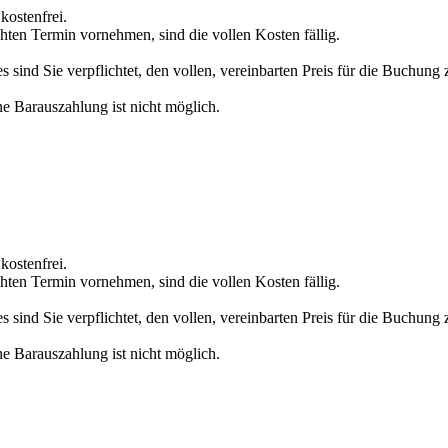
kostenfrei.
hten Termin vornehmen, sind die vollen Kosten fällig.
sind Sie verpflichtet, den vollen, vereinbarten Preis für die Buchung
ne Barauszahlung ist nicht möglich.
kostenfrei.
hten Termin vornehmen, sind die vollen Kosten fällig.
sind Sie verpflichtet, den vollen, vereinbarten Preis für die Buchung
ne Barauszahlung ist nicht möglich.