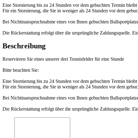
Eine Stornierung bis zu 24 Stunden vor dem gebuchten Termin bleibt 
Für ein Stornierung, die Sie in weniger als 24 Stunden vor dem gebuc
Bei Nichtinanspruchnahme eines von Ihnen gebuchten Ballsportplatzes 
Die Rückerstattung erfolgt über die ursprüngliche Zahlungsquelle. Ei
Beschreibung
Reservieren Sie eines unserer drei Tennisfelder für eine Stunde
Bitte beachten Sie:
Eine Stornierung bis zu 24 Stunden vor dem gebuchten Termin bleibt 
Für ein Stornierung, die Sie in weniger als 24 Stunden vor dem gebuc
Bei Nichtinanspruchnahme eines von Ihnen gebuchten Ballsportplatzes 
Die Rückerstattung erfolgt über die ursprüngliche Zahlungsquelle. Ei