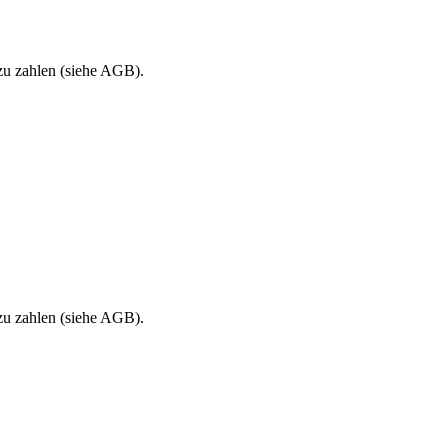
 zu zahlen (siehe AGB).
 zu zahlen (siehe AGB).