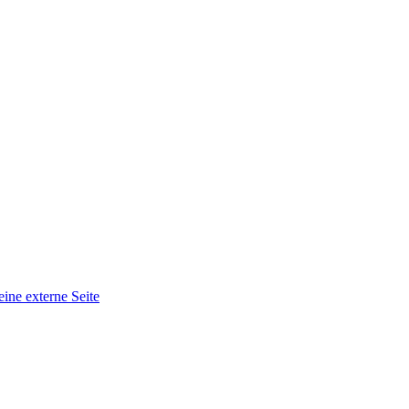
eine externe Seite