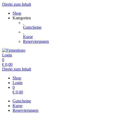
Direkt zum Inhalt
Shop
Kategorien
Gutscheine
Kurse
Reservierungen
Login
0
€
0,00
Direkt zum Inhalt
Shop
Login
0
€
0,00
Gutscheine
Kurse
Reservierungen