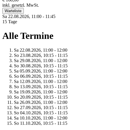
inkl. gesetzl. MwSt.
Warteliste
Sa 22.
08.
2026,
11:00 - 11:45
15 Tage
Alle Termine
Sa 22.
08.
2026,
11:00 - 12:00
So 23.
08.
2026,
10:15 - 11:15
Sa 29.
08.
2026,
11:00 - 12:00
So 30.
08.
2026,
10:15 - 11:15
Sa 05.
09.
2026,
11:00 - 12:00
So 06.
09.
2026,
10:15 - 11:15
Sa 12.
09.
2026,
11:00 - 12:00
So 13.
09.
2026,
10:15 - 11:15
Sa 19.
09.
2026,
11:00 - 12:00
So 20.
09.
2026,
10:15 - 11:15
Sa 26.
09.
2026,
11:00 - 12:00
So 27.
09.
2026,
10:15 - 11:15
So 04.
10.
2026,
10:15 - 11:15
Sa 10.
10.
2026,
11:00 - 12:00
So 11.
10.
2026,
10:15 - 11:15