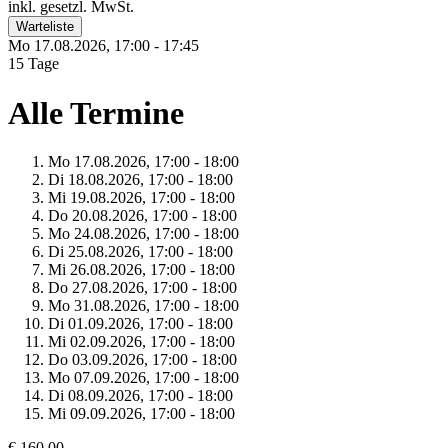
inkl. gesetzl. MwSt.
Warteliste
Mo 17.
08.
2026,
17:00 - 17:45
15 Tage
Alle Termine
Mo 17.
08.
2026,
17:00 - 18:00
Di 18.
08.
2026,
17:00 - 18:00
Mi 19.
08.
2026,
17:00 - 18:00
Do 20.
08.
2026,
17:00 - 18:00
Mo 24.
08.
2026,
17:00 - 18:00
Di 25.
08.
2026,
17:00 - 18:00
Mi 26.
08.
2026,
17:00 - 18:00
Do 27.
08.
2026,
17:00 - 18:00
Mo 31.
08.
2026,
17:00 - 18:00
Di 01.
09.
2026,
17:00 - 18:00
Mi 02.
09.
2026,
17:00 - 18:00
Do 03.
09.
2026,
17:00 - 18:00
Mo 07.
09.
2026,
17:00 - 18:00
Di 08.
09.
2026,
17:00 - 18:00
Mi 09.
09.
2026,
17:00 - 18:00
€ 160,00