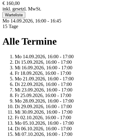
€ 160,00
inkl. gesetzl. MwSt.
Warteliste
Mo 14.
09.
2026,
16:00 - 16:45
15 Tage
Alle Termine
Mo 14.
09.
2026,
16:00 - 17:00
Di 15.
09.
2026,
16:00 - 17:00
Mi 16.
09.
2026,
16:00 - 17:00
Fr 18.
09.
2026,
16:00 - 17:00
Mo 21.
09.
2026,
16:00 - 17:00
Di 22.
09.
2026,
16:00 - 17:00
Mi 23.
09.
2026,
16:00 - 17:00
Fr 25.
09.
2026,
16:00 - 17:00
Mo 28.
09.
2026,
16:00 - 17:00
Di 29.
09.
2026,
16:00 - 17:00
Mi 30.
09.
2026,
16:00 - 17:00
Fr 02.
10.
2026,
16:00 - 17:00
Mo 05.
10.
2026,
16:00 - 17:00
Di 06.
10.
2026,
16:00 - 17:00
Mi 07.
10.
2026,
16:00 - 17:00