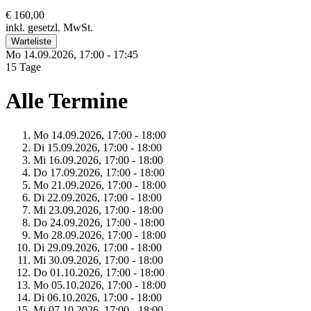
€ 160,00
inkl. gesetzl. MwSt.
Warteliste
Mo 14.
09.
2026,
17:00 - 17:45
15 Tage
Alle Termine
Mo 14.
09.
2026,
17:00 - 18:00
Di 15.
09.
2026,
17:00 - 18:00
Mi 16.
09.
2026,
17:00 - 18:00
Do 17.
09.
2026,
17:00 - 18:00
Mo 21.
09.
2026,
17:00 - 18:00
Di 22.
09.
2026,
17:00 - 18:00
Mi 23.
09.
2026,
17:00 - 18:00
Do 24.
09.
2026,
17:00 - 18:00
Mo 28.
09.
2026,
17:00 - 18:00
Di 29.
09.
2026,
17:00 - 18:00
Mi 30.
09.
2026,
17:00 - 18:00
Do 01.
10.
2026,
17:00 - 18:00
Mo 05.
10.
2026,
17:00 - 18:00
Di 06.
10.
2026,
17:00 - 18:00
Mi 07.
10.
2026,
17:00 - 18:00