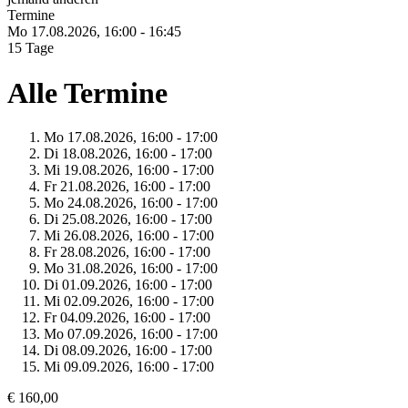
Termine
Mo 17.
08.
2026,
16:00 - 16:45
15 Tage
Alle Termine
Mo 17.
08.
2026,
16:00 - 17:00
Di 18.
08.
2026,
16:00 - 17:00
Mi 19.
08.
2026,
16:00 - 17:00
Fr 21.
08.
2026,
16:00 - 17:00
Mo 24.
08.
2026,
16:00 - 17:00
Di 25.
08.
2026,
16:00 - 17:00
Mi 26.
08.
2026,
16:00 - 17:00
Fr 28.
08.
2026,
16:00 - 17:00
Mo 31.
08.
2026,
16:00 - 17:00
Di 01.
09.
2026,
16:00 - 17:00
Mi 02.
09.
2026,
16:00 - 17:00
Fr 04.
09.
2026,
16:00 - 17:00
Mo 07.
09.
2026,
16:00 - 17:00
Di 08.
09.
2026,
16:00 - 17:00
Mi 09.
09.
2026,
16:00 - 17:00
€ 160,00