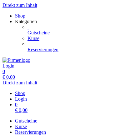
Direkt zum Inhalt
Shop
Kategorien
Gutscheine
Kurse
Reservierungen
Login
0
€
0,00
Direkt zum Inhalt
Shop
Login
0
€
0,00
Gutscheine
Kurse
Reservierungen