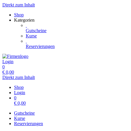
Direkt zum Inhalt
Shop
Kategorien
Gutscheine
Kurse
Reservierungen
Login
0
€
0,00
Direkt zum Inhalt
Shop
Login
0
€
0,00
Gutscheine
Kurse
Reservierungen