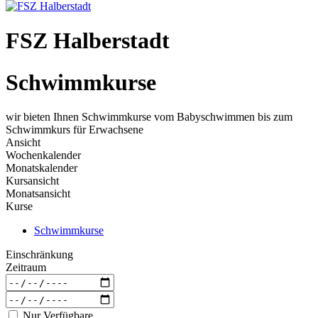
FSZ Halberstadt
Schwimmkurse
wir bieten Ihnen Schwimmkurse vom Babyschwimmen bis zum
Schwimmkurs für Erwachsene
Ansicht
Wochenkalender
Monatskalender
Kursansicht
Monatsansicht
Kurse
Schwimmkurse
Einschränkung
Zeitraum
Nur Verfügbare