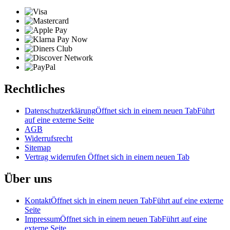
Rechtliches
Datenschutzerklärung
Öffnet sich in einem neuen Tab
Führt
auf eine externe Seite
AGB
Widerrufsrecht
Sitemap
Vertrag widerrufen
Öffnet sich in einem neuen Tab
Über uns
Kontakt
Öffnet sich in einem neuen Tab
Führt auf eine externe
Seite
Impressum
Öffnet sich in einem neuen Tab
Führt auf eine
externe Seite