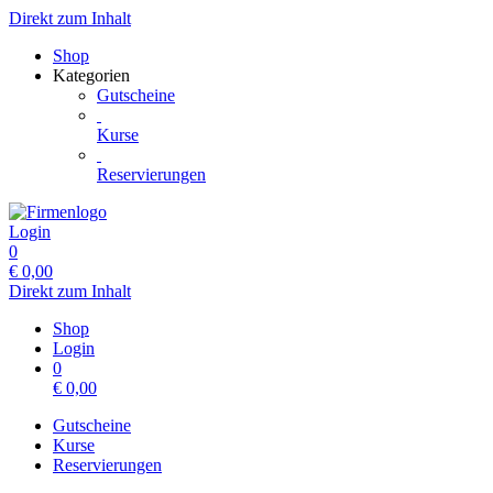
Direkt zum Inhalt
Shop
Kategorien
Gutscheine
Kurse
Reservierungen
Login
0
€
0,00
Direkt zum Inhalt
Shop
Login
0
€
0,00
Gutscheine
Kurse
Reservierungen