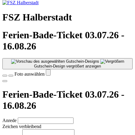
FSZ Halberstadt
Ferien-Bade-Ticket 03.07.26 -
16.08.26
Gutschein-Design vergrößert anzeigen
Foto auswählen
Ferien-Bade-Ticket 03.07.26 -
16.08.26
Anrede
Zeichen verbleibend