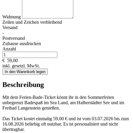
Widmung
Zeilen und
Zeichen verbleibend
Versand
-
Postversand
Zuhause ausdrucken
Anzahl
€
59,00
inkl. gesetzl. MwSt.
In den Warenkorb legen
Beschreibung
Mit dem Ferien-Bade-Ticket könnt ihr in den Sommerferien
unbegrenzt Badespaß im Sea Land, am Halberstädter See und im
Freibad Langenstein genießen.
Das Ticket kostet einmalig 59,00 € und ist vom 03.07.2026 bis zum
16.08.2026 beliebig oft nutzbar. Es ist personalisiert und nicht
übertragbar.